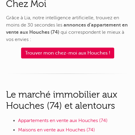
Chez Moi
Grâce à Lia, notre intelligence artificielle, trouvez en
moins de 30 secondes les
annonces d'appartement en
vente aux Houches (74)
qui correspondent le mieux à
vos envies :
Trouver mon chez-moi aux Houches !
Le marché immobilier aux
Houches (74) et alentours
Appartements en vente aux Houches (74)
Maisons en vente aux Houches (74)