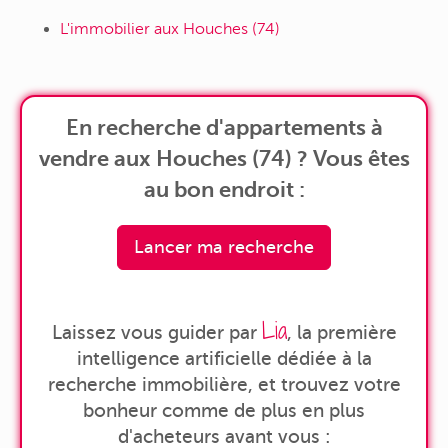
L'immobilier aux Houches (74)
En recherche d'appartements à
vendre aux Houches (74) ? Vous êtes
au bon endroit :
Lancer ma recherche
Lia
Laissez vous guider par
, la première
intelligence artificielle dédiée à la
recherche immobilière, et trouvez votre
bonheur comme de plus en plus
d'acheteurs avant vous :