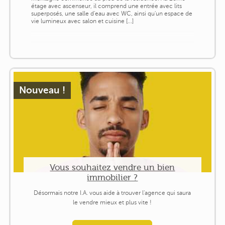
étage avec ascenseur, il comprend une entrée avec lits
superposés, une salle d'eau avec WC, ainsi qu'un espace de
vie lumineux avec salon et cuisine [...]
Nouveau !
Vous souhaitez vendre un bien
immobilier ?
Désormais notre I.A. vous aide à trouver l'agence qui saura
le vendre mieux et plus vite !