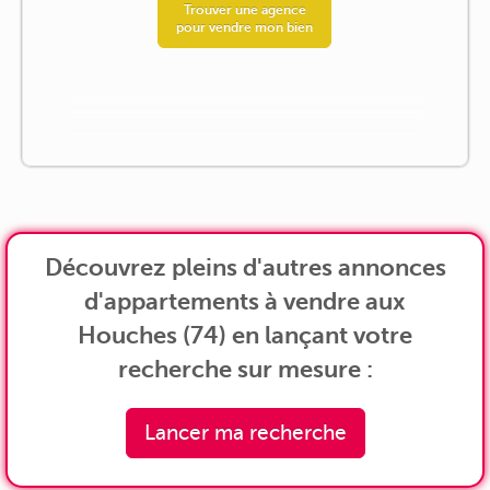
Trouver une agence
pour vendre mon bien
Découvrez pleins d'autres annonces
d'appartements à vendre aux
Houches (74) en lançant votre
recherche sur mesure :
Lancer ma recherche