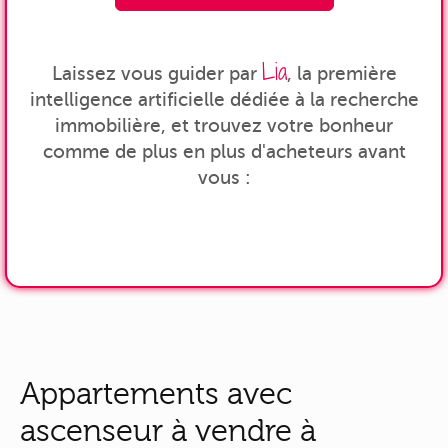
Lia
Laissez vous guider par
, la première
intelligence artificielle dédiée à la recherche
immobilière, et trouvez votre bonheur
comme de plus en plus d'acheteurs avant
vous :
Appartements avec
ascenseur à vendre à