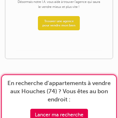
Désormais notre I.A. vous aide à trouver l'agence qui saura
le vendre mieux et plus vite !
Trouver une agence
pour vendre mon bien
En recherche d'appartements à vendre
aux Houches (74) ? Vous êtes au bon
endroit :
Lancer ma recherche