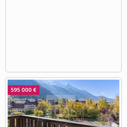
595 000 €