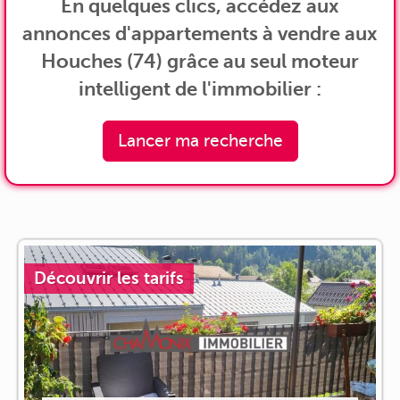
En quelques clics, accédez aux
annonces d'appartements à vendre aux
Houches (74) grâce au seul moteur
intelligent de l'immobilier :
Lancer ma recherche
Découvrir les tarifs