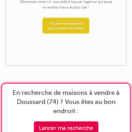
Désormais notre I.A. vous aide à trouver l'agence qui saura
le vendre mieux et plus vite !
Trouver une agence
pour vendre mon bien
En recherche de maisons à vendre à
Doussard (74) ? Vous êtes au bon
endroit :
Lancer ma recherche