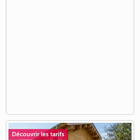
Découvrir les tarifs