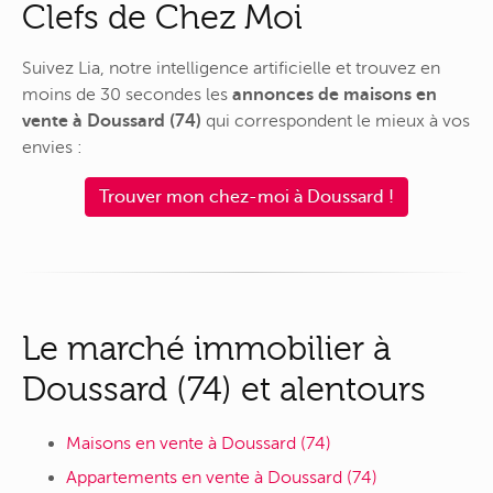
Clefs de Chez Moi
Suivez Lia, notre intelligence artificielle et trouvez en
moins de 30 secondes les
annonces de maisons en
vente à Doussard (74)
qui correspondent le mieux à vos
envies :
Trouver mon chez-moi à Doussard !
Le marché immobilier à
Doussard (74) et alentours
Maisons en vente à Doussard (74)
Appartements en vente à Doussard (74)