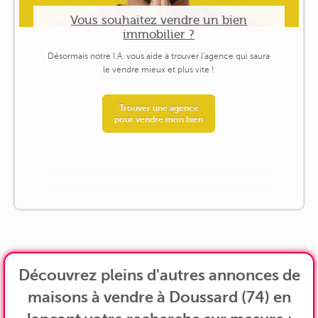
Vous souhaitez vendre un bien
immobilier ?
Désormais notre I.A. vous aide à trouver l'agence qui saura
le vendre mieux et plus vite !
Trouver une agence
pour vendre mon bien
Découvrez pleins d'autres annonces de
maisons à vendre à Doussard (74) en