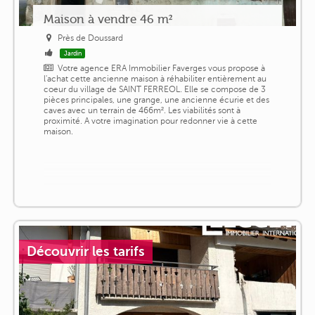
Maison à vendre 46 m²
Près de Doussard
Jardin
Votre agence ERA Immobilier Faverges vous propose à
l'achat cette ancienne maison à réhabiliter entièrement au
coeur du village de SAINT FERREOL. Elle se compose de 3
pièces principales, une grange, une ancienne écurie et des
caves avec un terrain de 466m². Les viabilités sont à
proximité. A votre imagination pour redonner vie à cette
maison.
Découvrir les tarifs