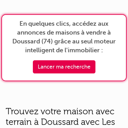
En quelques clics, accédez aux
annonces de maisons à vendre à
Doussard (74) grâce au seul moteur
intelligent de l'immobilier :
Lancer ma recherche
Trouvez votre maison avec
terrain à Doussard avec Les