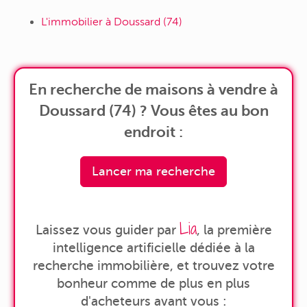
L'immobilier à Doussard (74)
En recherche de maisons à vendre à
Doussard (74) ? Vous êtes au bon
endroit :
Lancer ma recherche
Lia
Laissez vous guider par
, la première
intelligence artificielle dédiée à la
recherche immobilière, et trouvez votre
bonheur comme de plus en plus
d'acheteurs avant vous :