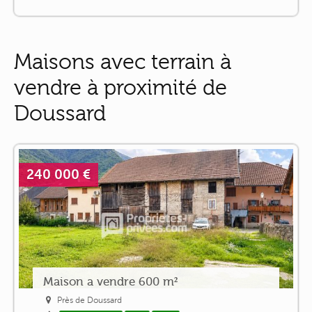
Maisons avec terrain à
vendre à proximité de
Doussard
240 000 €
Maison a vendre 600 m²
Près de Doussard