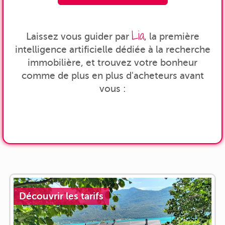
Lia
Laissez vous guider par
, la première
intelligence artificielle dédiée à la recherche
immobilière, et trouvez votre bonheur
comme de plus en plus d'acheteurs avant
vous :
Découvrir les tarifs