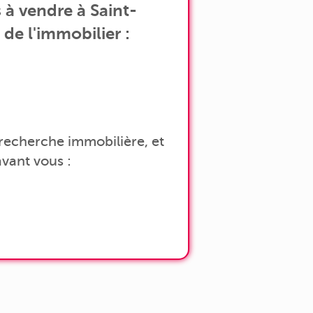
à vendre à Saint-
de l'immobilier :
a recherche immobilière, et
vant vous :