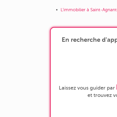
L'immobilier à Saint-Agnan
En recherche d'app
Laissez vous guider par
et trouvez 