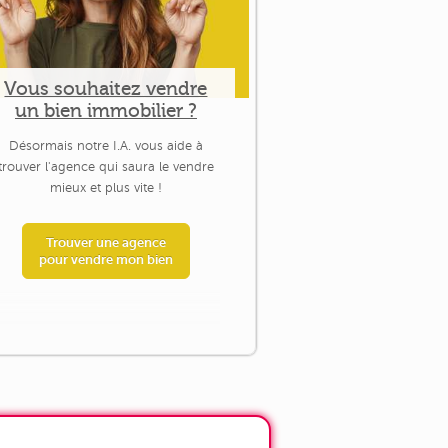
Vous souhaitez vendre
un bien immobilier ?
Désormais notre I.A. vous aide à
trouver l'agence qui saura le vendre
mieux et plus vite !
Trouver une agence
pour vendre mon bien