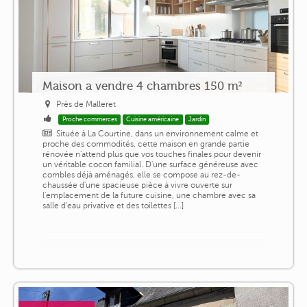
Maison a vendre 4 chambres 150 m²
Près de Malleret
Proche commerces
Cuisine américaine
Jardin
Située à La Courtine, dans un environnement calme et
proche des commodités, cette maison en grande partie
rénovée n'attend plus que vos touches finales pour devenir
un véritable cocon familial. D'une surface généreuse avec
combles déjà aménagés, elle se compose au rez-de-
chaussée d'une spacieuse pièce à vivre ouverte sur
l'emplacement de la future cuisine, une chambre avec sa
salle d'eau privative et des toilettes [...]