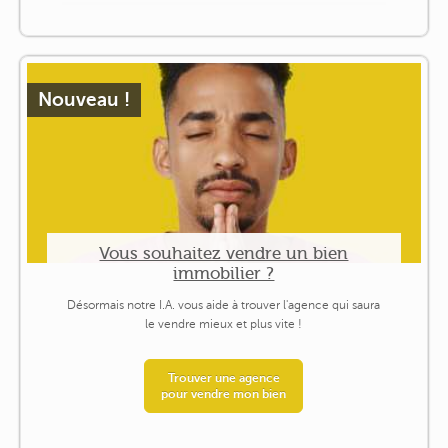
Nouveau !
Vous souhaitez vendre un bien
immobilier ?
Désormais notre I.A. vous aide à trouver l'agence qui saura
le vendre mieux et plus vite !
Trouver une agence
pour vendre mon bien