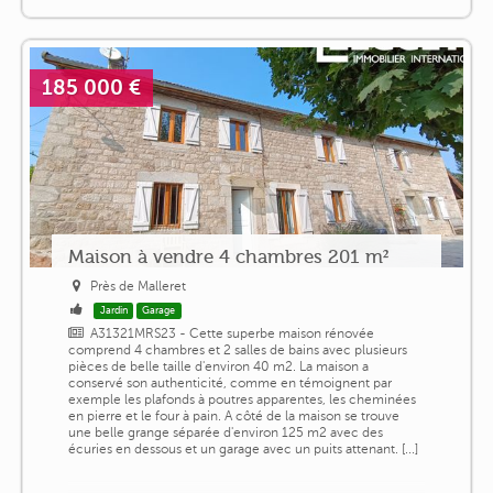
185 000 €
Maison à vendre 4 chambres 201 m²
Près de Malleret
Jardin
Garage
A31321MRS23 - Cette superbe maison rénovée
comprend 4 chambres et 2 salles de bains avec plusieurs
pièces de belle taille d'environ 40 m2. La maison a
conservé son authenticité, comme en témoignent par
exemple les plafonds à poutres apparentes, les cheminées
en pierre et le four à pain. A côté de la maison se trouve
une belle grange séparée d'environ 125 m2 avec des
écuries en dessous et un garage avec un puits attenant. [...]