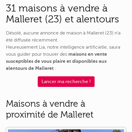
31 maisons à vendre à
Malleret (23) et alentours
Désolé, aucune annonce de maison à Malleret (23) n'a
été diffusée récemment.
Heureusement Lia, notre intelligence artificielle, saura
vous guider pour trouver des
maisons en vente
susceptibles de vous plaire et disponibles aux
alentours de Malleret
:
Lancer ma recherche !
Maisons à vendre à
proximité de Malleret