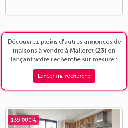
Découvrez pleins d'autres annonces de
maisons à vendre à Malleret (23) en
lançant votre recherche sur mesure :
Lancer ma recherche
139 000 €