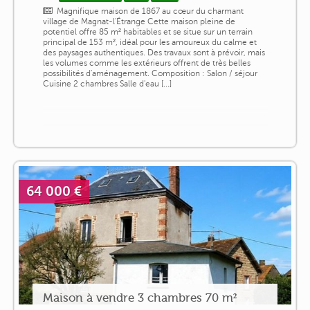
Magnifique maison de 1867 au cœur du charmant
village de Magnat-l'Étrange Cette maison pleine de
potentiel offre 85 m² habitables et se situe sur un terrain
principal de 153 m², idéal pour les amoureux du calme et
des paysages authentiques. Des travaux sont à prévoir, mais
les volumes comme les extérieurs offrent de très belles
possibilités d'aménagement. Composition : Salon / séjour
Cuisine 2 chambres Salle d'eau [...]
64 000 €
Maison à vendre 3 chambres 70 m²