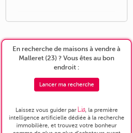
En recherche de maisons à vendre à
Malleret (23) ? Vous êtes au bon
endroit :
Lancer ma recherche
Lia
Laissez vous guider par
, la première
intelligence artificielle dédiée à la recherche
immobilière, et trouvez votre bonheur