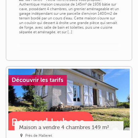
Authentique maison creusoise de 145m² de 1936 bâtie sur
cave, possédant 4 chambres, un grenier aménageable et un
garage indépendant sur une parcelle d'environ 1400m2 de
terrain bordé par un cours d'eau. Cette maison s'ouvre sur
un couloir qui dessert à droite une grande pièce qui servait
de forge, avec salle de bain et toilettes, puis une cuisine
séparée et aménagée, et sur [...]
Découvrir les tarifs
Maison a vendre 4 chambres 149 m²
Près de Malleret