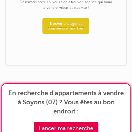
Désormais notre I.A. vous aide à trouver l'agence qui saura
le vendre mieux et plus vite !
Trouver une agence
pour vendre mon bien
En recherche d'appartements à vendre
à Soyons (07) ? Vous êtes au bon
endroit :
Lancer ma recherche