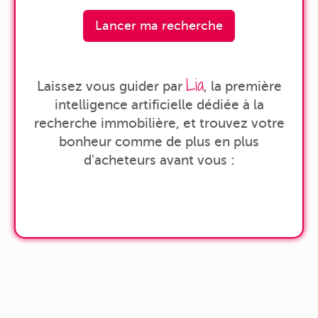
Lancer ma recherche
Lia
Laissez vous guider par
, la première
intelligence artificielle dédiée à la
recherche immobilière, et trouvez votre
bonheur comme de plus en plus
d'acheteurs avant vous :