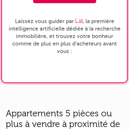
Lia
Laissez vous guider par
, la première
intelligence artificielle dédiée à la recherche
immobilière, et trouvez votre bonheur
comme de plus en plus d'acheteurs avant
vous :
Appartements 5 pièces ou
plus à vendre à proximité de