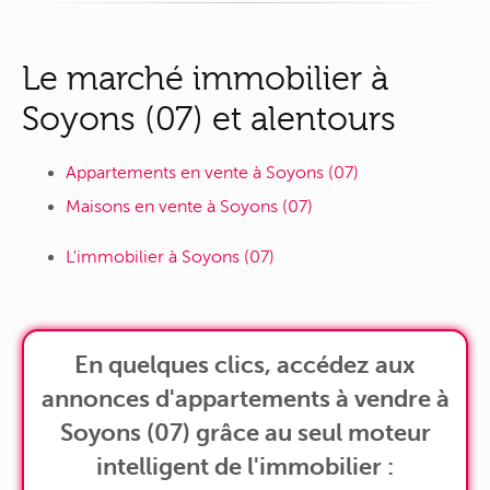
Le marché immobilier à
Soyons (07) et alentours
Appartements en vente à Soyons (07)
Maisons en vente à Soyons (07)
L'immobilier à Soyons (07)
En quelques clics, accédez aux
annonces d'appartements à vendre à
Soyons (07) grâce au seul moteur
intelligent de l'immobilier :