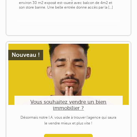
environ 30 m2 exposé est-ouest avec balcon de 4m2 et
son store banne. Une belle entrée donne accès par la [...]
Nouveau !
Vous souhaitez vendre un bien
immobilier ?
Désormais notre I.A. vous aide à trouver l'agence qui saura
le vendre mieux et plus vite !