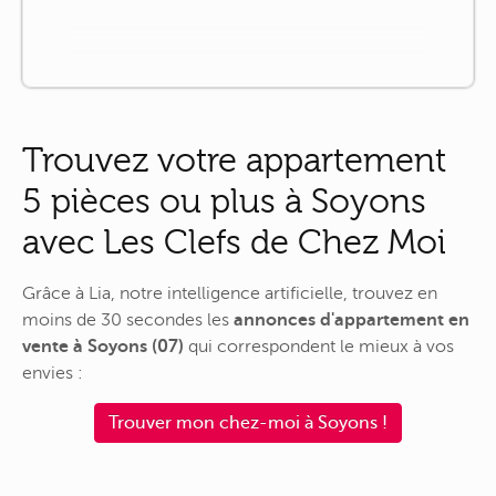
Trouvez votre appartement
5 pièces ou plus à Soyons
avec Les Clefs de Chez Moi
Grâce à Lia, notre intelligence artificielle, trouvez en
moins de 30 secondes les
annonces d'appartement en
vente à Soyons (07)
qui correspondent le mieux à vos
envies :
Trouver mon chez-moi à Soyons !