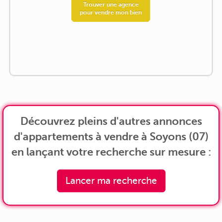
Trouver une agence
pour vendre mon bien
Découvrez pleins d'autres annonces
d'appartements à vendre à Soyons (07)
en lançant votre recherche sur mesure :
Lancer ma recherche