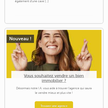
également d'une cave [...]
Nouveau !
Vous souhaitez vendre un bien
immobilier ?
Désormais notre I.A. vous aide à trouver l'agence qui saura
le vendre mieux et plus vite !
Trouver une agence