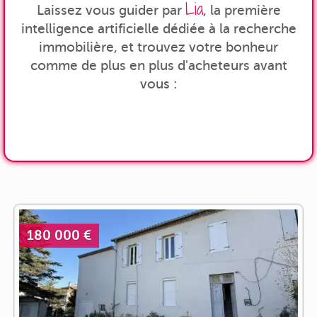
Lia
Laissez vous guider par
, la première
intelligence artificielle dédiée à la recherche
immobilière, et trouvez votre bonheur
comme de plus en plus d'acheteurs avant
vous :
180 000 €