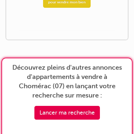
pour vendre mon bien
Découvrez pleins d'autres annonces
d'appartements à vendre à
Chomérac (07) en lançant votre
recherche sur mesure :
Lancer ma recherche