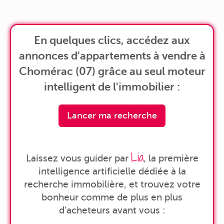
En quelques clics, accédez aux
annonces d'appartements à vendre à
Chomérac (07) grâce au seul moteur
intelligent de l'immobilier :
Lancer ma recherche
Lia
Laissez vous guider par
, la première
intelligence artificielle dédiée à la
recherche immobilière, et trouvez votre
bonheur comme de plus en plus
d'acheteurs avant vous :