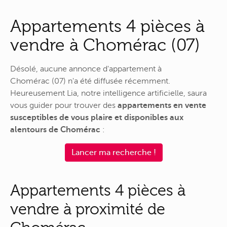
Appartements 4 pièces à
vendre à Chomérac (07)
Désolé, aucune annonce d'appartement à
Chomérac (07) n'a été diffusée récemment.
Heureusement Lia, notre intelligence artificielle, saura
vous guider pour trouver des
appartements en vente
susceptibles de vous plaire et disponibles aux
alentours de Chomérac
:
Lancer ma recherche !
Appartements 4 pièces à
vendre à proximité de