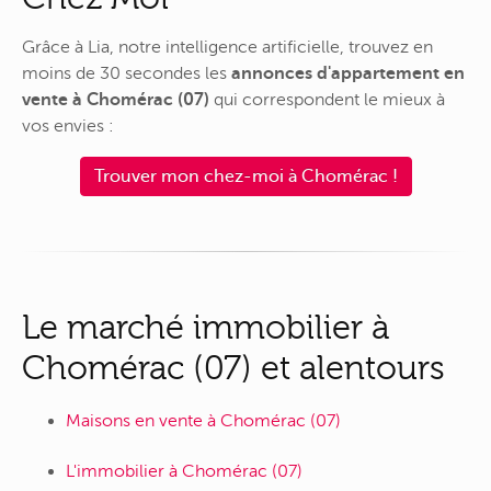
Grâce à Lia, notre intelligence artificielle, trouvez en
moins de 30 secondes les
annonces d'appartement en
vente à Chomérac (07)
qui correspondent le mieux à
vos envies :
Trouver mon chez-moi à Chomérac !
Le marché immobilier à
Chomérac (07) et alentours
Maisons en vente à Chomérac (07)
L'immobilier à Chomérac (07)