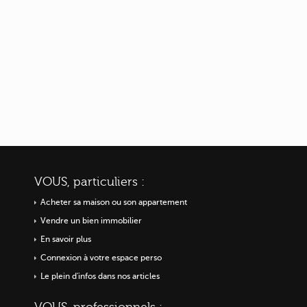
VOUS, particuliers :
Acheter sa maison ou
son appartement
Vendre un bien immobilier
En savoir plus
Connexion à votre espace perso
Le plein d'infos dans nos articles