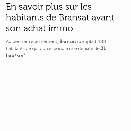
En savoir plus sur les
habitants de Bransat avant
son achat immo
Au dernier recensement,
Bransat
comptait 488
habitants ce qui correspond à une densité de
31
hab/km²