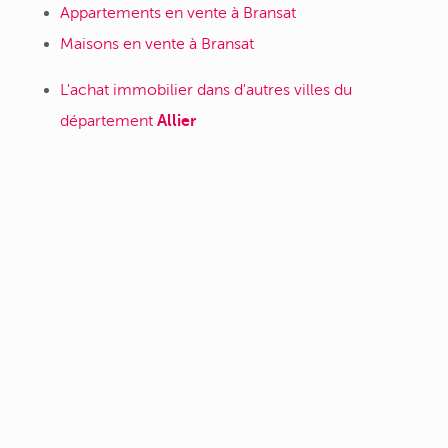
Appartements en vente à Bransat
Maisons en vente à Bransat
L'achat immobilier dans d'autres villes du
département
Allier