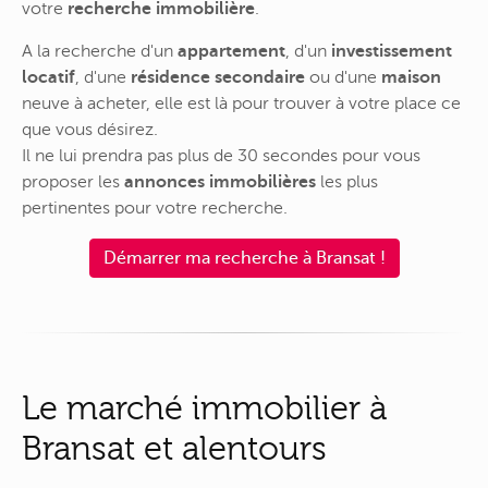
votre
recherche immobilière
.
A la recherche d'un
appartement
, d'un
investissement
locatif
, d'une
résidence secondaire
ou d'une
maison
neuve à acheter, elle est là pour trouver à votre place ce
que vous désirez.
Il ne lui prendra pas plus de 30 secondes pour vous
proposer les
annonces immobilières
les plus
pertinentes pour votre recherche.
Démarrer ma recherche à Bransat !
Le marché immobilier à
Bransat et alentours