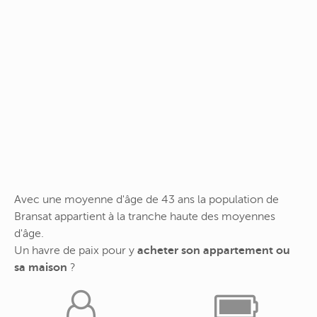
Avec une moyenne d'âge de 43 ans la population de
Bransat appartient à la tranche haute des moyennes
d'âge.
Un havre de paix pour y
acheter son appartement ou
sa maison
?