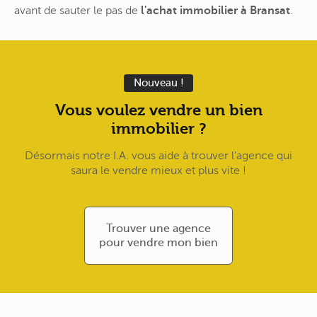
avant de sauter le pas de
l'achat immobilier à Bransat
.
Nouveau !
Vous voulez vendre un bien
immobilier ?
Désormais notre I.A. vous aide à trouver l'agence qui
saura le vendre mieux et plus vite !
Trouver une agence
pour vendre mon bien