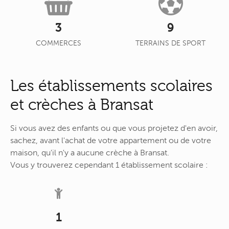
3
9
COMMERCES
TERRAINS DE SPORT
Les établissements scolaires
et crèches à Bransat
Si vous avez des enfants ou que vous projetez d'en avoir,
sachez, avant l'achat de votre appartement ou de votre
maison, qu'il n'y a aucune crèche à Bransat.
Vous y trouverez cependant 1 établissement scolaire :
1