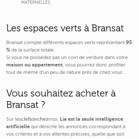
MATERNELLES
Les espaces verts à Bransat
Bransat compte différents espaces verts représentant
95
%
de la surface totale.
Si vous ne possédez pas un coin de verdure dans votre
maison ou appartement
, vous pourrez donc profiter
tout de même d'un peu de nature près de chez vous…
Vous souhaitez acheter à
Bransat ?
Sur
les
clefs
de
chez
moi
,
Lia est la seule intelligence
artificielle
qui déniche les annonces correspondant à
vos critères et à vos attentes précises, quelle que soit