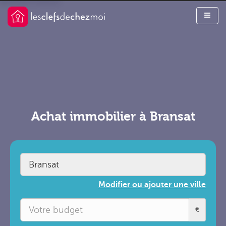
Achat immobilier à Bransat
Modifier ou ajouter une ville
€