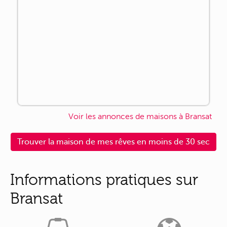
Voir les annonces de maisons à Bransat
Trouver la maison de mes rêves en moins de 30 sec
Informations pratiques sur
Bransat