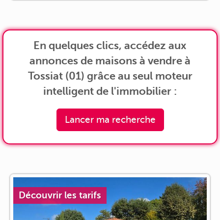
En quelques clics, accédez aux
annonces de maisons à vendre à
Tossiat (01) grâce au seul moteur
intelligent de l'immobilier :
Lancer ma recherche
Découvrir les tarifs