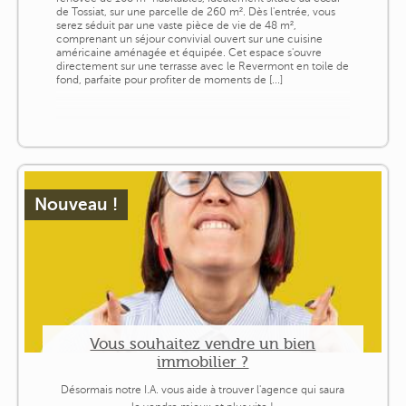
de Tossiat, sur une parcelle de 260 m². Dès l'entrée, vous
serez séduit par une vaste pièce de vie de 48 m²,
comprenant un séjour convivial ouvert sur une cuisine
américaine aménagée et équipée. Cet espace s'ouvre
directement sur une terrasse avec le Revermont en toile de
fond, parfaite pour profiter de moments de [...]
Nouveau !
Vous souhaitez vendre un bien
immobilier ?
Désormais notre I.A. vous aide à trouver l'agence qui saura