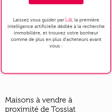
Lia
Laissez vous guider par
, la première
intelligence artificielle dédiée à la recherche
immobilière, et trouvez votre bonheur
comme de plus en plus d'acheteurs avant
vous :
Maisons à vendre à
proximité de Tossiat