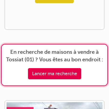
En recherche de maisons à vendre à
Tossiat (01) ? Vous êtes au bon endroit :
Lancer ma recherche