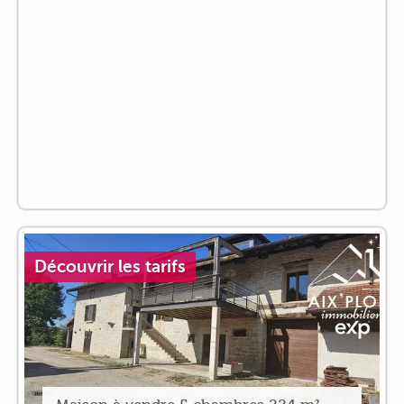
Découvrir les tarifs