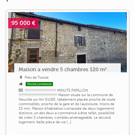
95 000 €
Maison a vendre 5 chambres 120 m²
Près de Tossiat
Proche commerces
!!!!!!!!!!!!!!!!!!!!!!!!!! MINUTE PAPILLON
!!!!!!!!!!!!!!!!!!!!!!!!!!!!!!!! Maison située sur la commune de
Neuville sur Ain 01160. Idéalement placée proche de toute
commodités, proche de la gare et de l'autoroute, moins de
10 min. Maison d'habitation composée de deux logements
distincts, un des deux a commencé à être refait, possibilité
de créer 3 chambres, combles aménageable. Le second,
logement, belle pièce de vie [...]