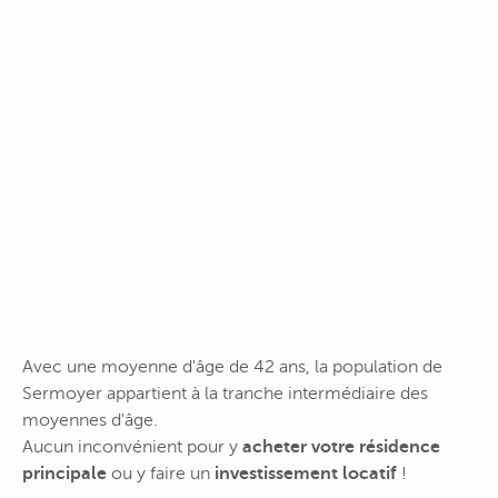
Avec une moyenne d'âge de 42 ans, la population de
Sermoyer appartient à la tranche intermédiaire des
moyennes d'âge.
Aucun inconvénient pour y
acheter votre résidence
principale
ou y faire un
investissement locatif
!