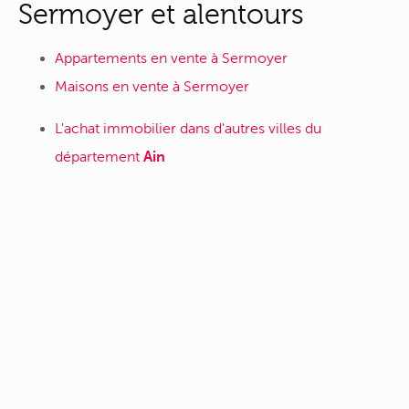
Sermoyer et alentours
Appartements en vente à Sermoyer
Maisons en vente à Sermoyer
L'achat immobilier dans d'autres villes du
département
Ain