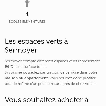
1
ÉCOLES ÉLÉMENTAIRES
Les espaces verts à
Sermoyer
Sermoyer compte différents espaces verts représentant
96 %
de la surface totale.
Si vous ne possédez pas un coin de verdure dans votre
maison ou appartement
, vous pourrez donc profiter
tout de même d'un peu de nature près de chez vous…
Vous souhaitez acheter à