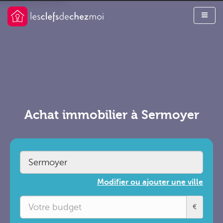
Achat immobilier à Sermoyer
Modifier ou ajouter une ville
€