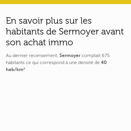
En savoir plus sur les
habitants de Sermoyer avant
son achat immo
Au dernier recensement,
Sermoyer
comptait 675
habitants ce qui correspond à une densité de
40
hab/km²