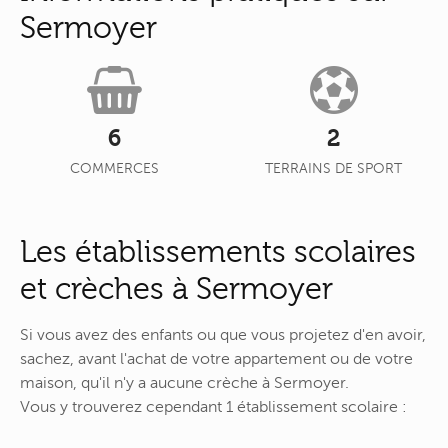
Sermoyer
6
2
COMMERCES
TERRAINS DE SPORT
Les établissements scolaires
et crèches à Sermoyer
Si vous avez des enfants ou que vous projetez d'en avoir,
sachez, avant l'achat de votre appartement ou de votre
maison, qu'il n'y a aucune crèche à Sermoyer.
Vous y trouverez cependant 1 établissement scolaire :