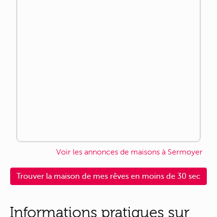
Voir les annonces de maisons à Sermoyer
Trouver la maison de mes rêves en moins de 30 sec
Informations pratiques sur