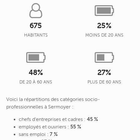
675
25%
HABITANTS
MOINS DE 20 ANS
48%
27%
DE 20 À 60 ANS
PLUS DE 60 ANS
Voici la répartitions des catégories socio-
professionnelles à Sermoyer :
chefs d'entreprises et cadres :
45 %
employés et ouvriers :
55 %
sans emploi :
7 %