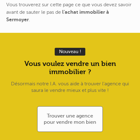
Vous trouverez sur cette page ce que vous devez savoir
avant de sauter le pas de
l'achat immobilier à
Sermoyer
.
Nouveau !
Vous voulez vendre un bien
immobilier ?
Désormais notre I.A. vous aide à trouver l'agence qui
saura le vendre mieux et plus vite !
Trouver une agence
pour vendre mon bien