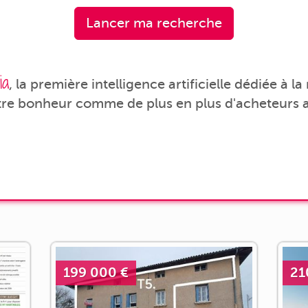
Lancer ma recherche
ia
, la première intelligence artificielle dédiée à l
tre bonheur comme de plus en plus d'acheteurs a
199 000 €
21