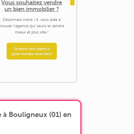
Vous souhaitez vendre
un bien immobilier ?
Désormais notre I.A. vous aide à
trouver l'agence qui saura le vendre
mieux et plus vite !
Trouver une agence
pour vendre mon bien
 à Bouligneux (01) en